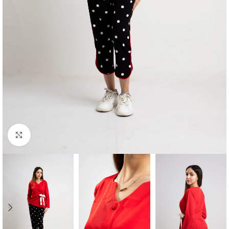
Click to enlarge