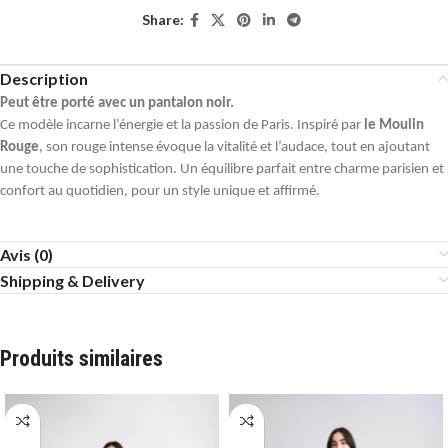
Share:
Description
Peut être porté avec un pantalon noir.
Ce modèle incarne l’énergie et la passion de Paris. Inspiré par
le Moulin
Rouge
, son rouge intense évoque la vitalité et l’audace, tout en ajoutant
une touche de sophistication. Un équilibre parfait entre charme parisien et
confort au quotidien, pour un style unique et affirmé.
Avis (0)
Shipping & Delivery
Produits similaires