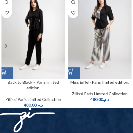
Back to Black – Paris limited
Miss Eiffel- Paris limited edition.
edition.
Zillissi Paris Limited Collection
Zillissi Paris Limited Collection
480.00
د.م.
480.00
د.م.