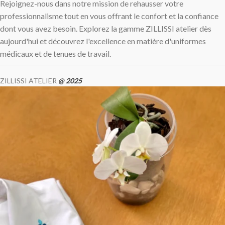
Rejoignez-nous dans notre mission de rehausser votre
professionnalisme tout en vous offrant le confort et la confiance
dont vous avez besoin. Explorez la gamme ZILLISSI atelier dès
aujourd'hui et découvrez l'excellence en matière d'uniformes
médicaux et de tenues de travail.
ZILLISSI ATELIER
@ 2025