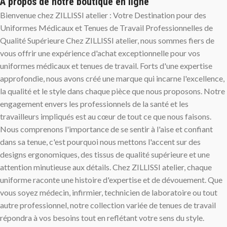
À propos de notre boutique en ligne
Bienvenue chez ZILLISSI atelier : Votre Destination pour des
Uniformes Médicaux et Tenues de Travail Professionnelles de
Qualité Supérieure Chez ZILLISSI atelier, nous sommes fiers de
vous offrir une expérience d'achat exceptionnelle pour vos
uniformes médicaux et tenues de travail. Forts d'une expertise
approfondie, nous avons créé une marque qui incarne l'excellence,
la qualité et le style dans chaque pièce que nous proposons. Notre
engagement envers les professionnels de la santé et les
travailleurs impliqués est au cœur de tout ce que nous faisons.
Nous comprenons l'importance de se sentir à l'aise et confiant
dans sa tenue, c'est pourquoi nous mettons l'accent sur des
designs ergonomiques, des tissus de qualité supérieure et une
attention minutieuse aux détails. Chez ZILLISSI atelier, chaque
uniforme raconte une histoire d'expertise et de dévouement. Que
vous soyez médecin, infirmier, technicien de laboratoire ou tout
autre professionnel, notre collection variée de tenues de travail
répondra à vos besoins tout en reflétant votre sens du style.