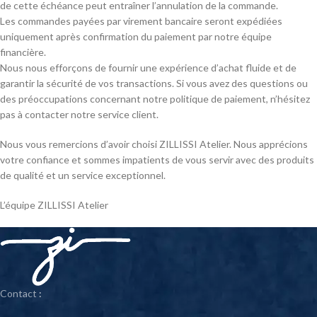
de cette échéance peut entraîner l’annulation de la commande.
Les commandes payées par virement bancaire seront expédiées
uniquement après confirmation du paiement par notre équipe
financière.
Nous nous efforçons de fournir une expérience d’achat fluide et de
garantir la sécurité de vos transactions. Si vous avez des questions ou
des préoccupations concernant notre politique de paiement, n’hésitez
pas à contacter notre service client.
Nous vous remercions d’avoir choisi ZILLISSI Atelier. Nous apprécions
votre confiance et sommes impatients de vous servir avec des produits
de qualité et un service exceptionnel.
L’équipe ZILLISSI Atelier
Contact
: