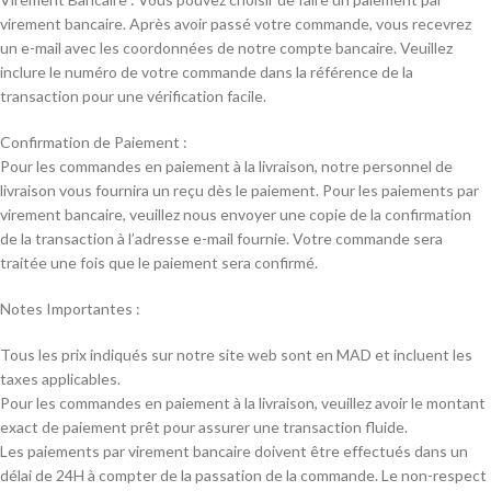
virement bancaire. Après avoir passé votre commande, vous recevrez
un e-mail avec les coordonnées de notre compte bancaire. Veuillez
inclure le numéro de votre commande dans la référence de la
transaction pour une vérification facile.
Confirmation de Paiement :
Pour les commandes en paiement à la livraison, notre personnel de
livraison vous fournira un reçu dès le paiement. Pour les paiements par
virement bancaire, veuillez nous envoyer une copie de la confirmation
de la transaction à l’adresse e-mail fournie. Votre commande sera
traitée une fois que le paiement sera confirmé.
Notes Importantes :
Tous les prix indiqués sur notre site web sont en MAD et incluent les
taxes applicables.
Pour les commandes en paiement à la livraison, veuillez avoir le montant
exact de paiement prêt pour assurer une transaction fluide.
Les paiements par virement bancaire doivent être effectués dans un
délai de 24H à compter de la passation de la commande. Le non-respect