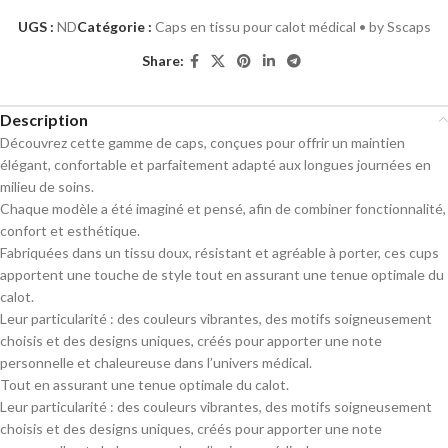
UGS :
ND
Catégorie :
Caps en tissu pour calot médical • by Sscaps
Share:
Description
Découvrez cette gamme de caps, conçues pour offrir un maintien
élégant, confortable et parfaitement adapté aux longues journées en
milieu de soins.
Chaque modèle a été imaginé et pensé, afin de combiner fonctionnalité,
confort et esthétique.
Fabriquées dans un tissu doux, résistant et agréable à porter, ces cups
apportent une touche de style tout en assurant une tenue optimale du
calot.
Leur particularité : des couleurs vibrantes, des motifs soigneusement
choisis et des designs uniques, créés pour apporter une note
personnelle et chaleureuse dans l’univers médical.
Tout en assurant une tenue optimale du calot.
Leur particularité : des couleurs vibrantes, des motifs soigneusement
choisis et des designs uniques, créés pour apporter une note